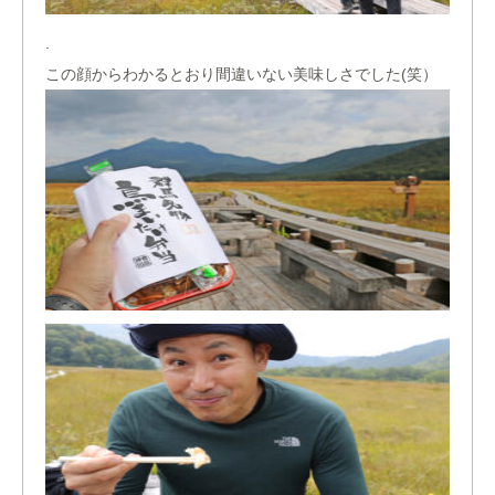
.
この顔からわかるとおり間違いない美味しさでした(笑）