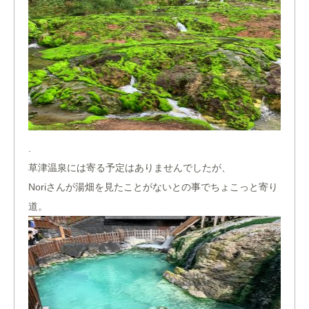
.
草津温泉には寄る予定はありませんでしたが、
Noriさんが湯畑を見たことがないとの事でちょこっと寄り
道。