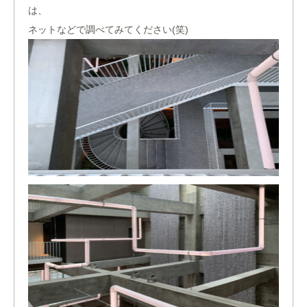
は、
ネットなどで調べてみてください(笑)