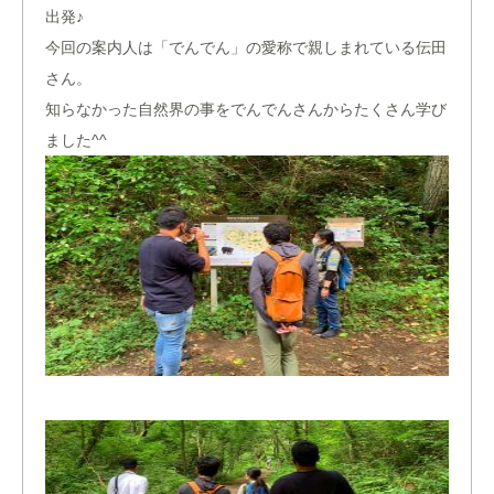
出発♪
今回の案内人は「でんでん」の愛称で親しまれている伝田
さん。
知らなかった自然界の事をでんでんさんからたくさん学び
ました^^