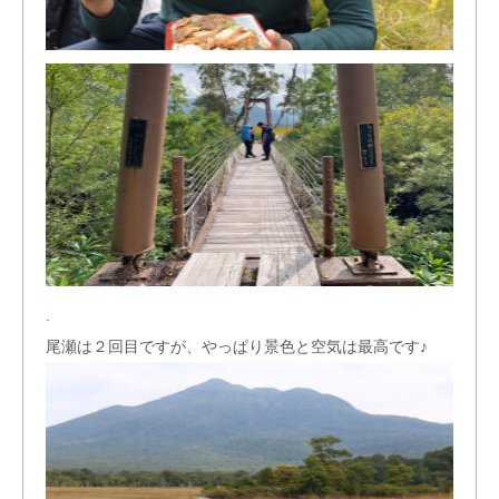
.
尾瀬は２回目ですが、やっぱり景色と空気は最高です♪