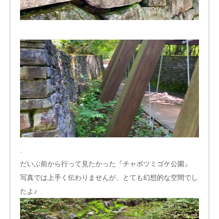
.
だいぶ前から行って見たかった『チャボツミゴケ公園』
写真では上手く伝わりませんが、とても幻想的な空間でし
たよ♪