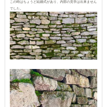
この時はちょうど結婚式があり、内部の見学は出来ません
でした。