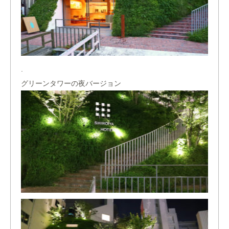
.
グリーンタワーの夜バージョン