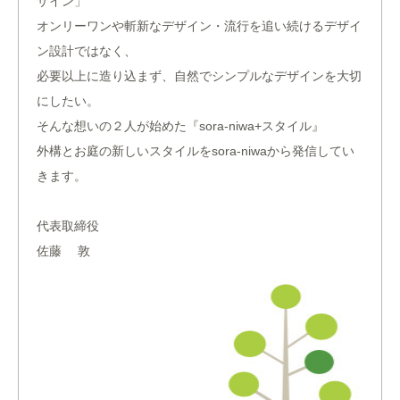
ザイン」
オンリーワンや斬新なデザイン・流行を追い続けるデザイ
ン設計ではなく、
必要以上に造り込まず、自然でシンプルなデザインを大切
にしたい。
そんな想いの２人が始めた『sora-niwa+スタイル』
外構とお庭の新しいスタイルをsora-niwaから発信してい
きます。
代表取締役
佐藤 敦