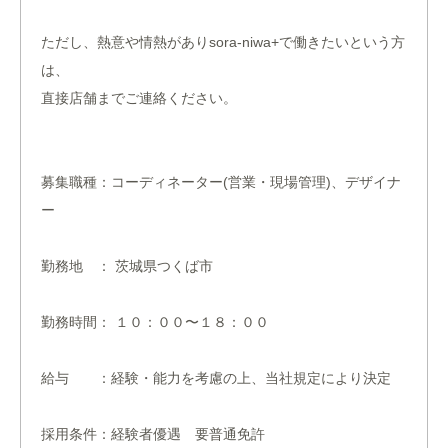
ただし、熱意や情熱がありsora-niwa+で働きたいという方
は、
直接店舗までご連絡ください。
募集職種：コーディネーター(営業・現場管理)、デザイナ
ー
勤務地 ： 茨城県つくば市
勤務時間： １０：００〜１８：００
給与 ：経験・能力を考慮の上、当社規定により決定
採用条件：経験者優遇 要普通免許