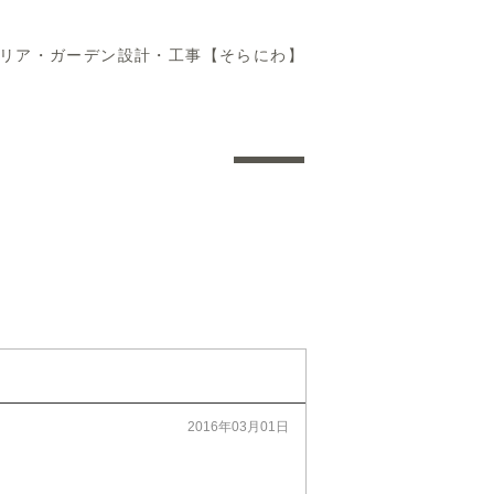
テリア・ガーデン設計・工事【そらにわ】
2016年03月01日