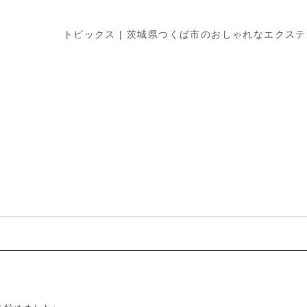
トピックス | 茨城県つくば市のおしゃれなエクス