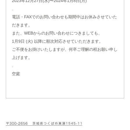
2023年12月27日(水)〜2024年1月8日(月)
.
電話・FAXでのお問い合わせも期間中はお休みさせていた
だきます。
また、WEBからのお問い合わせにつきましても、
1月9日 (火) 以降に順次対応させていただきます。
ご不便をお掛けいたしますが、何卒ご理解の程お願い申し
上げます。
.
空庭