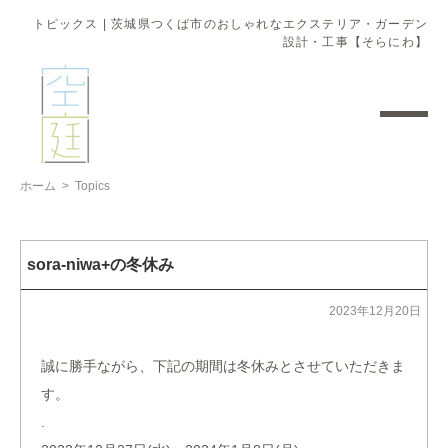
トピックス | 茨城県つくば市のおしゃれなエクステリア・ガーデン
設計・工事【そらにわ】
ホーム
>
Topics
sora-niwa+の冬休み
2023年12月20日
誠に勝手ながら、下記の期間は冬休みとさせていただきま
す。
.