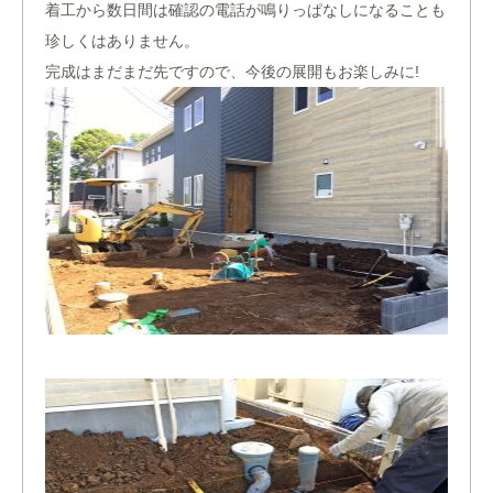
着工から数日間は確認の電話が鳴りっぱなしになることも
珍しくはありません。
完成はまだまだ先ですので、今後の展開もお楽しみに!