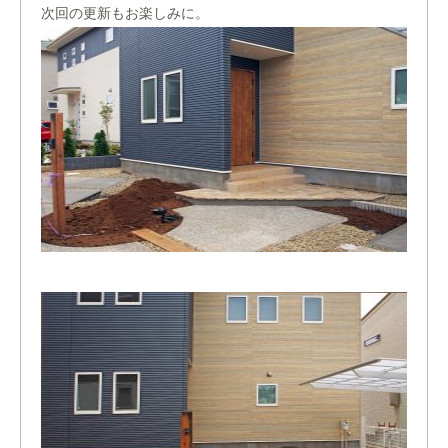
次回の更新もお楽しみに。