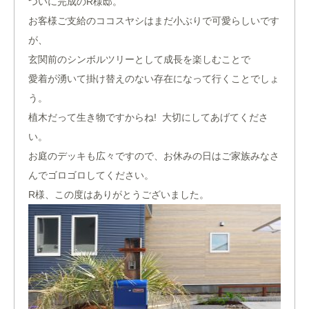
ついに完成のR様邸。
お客様ご支給のココスヤシはまだ小ぶりで可愛らしいです
が、
玄関前のシンボルツリーとして成長を楽しむことで
愛着が湧いて掛け替えのない存在になって行くことでしょ
う。
植木だって生き物ですからね! 大切にしてあげてくださ
い。
お庭のデッキも広々ですので、お休みの日はご家族みなさ
んでゴロゴロしてください。
R様、この度はありがとうございました。