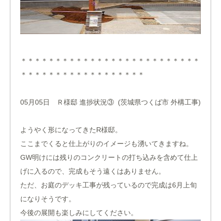
＊＊＊＊＊＊＊＊＊＊＊＊＊＊＊＊＊＊＊＊＊＊＊＊＊＊
＊＊＊＊＊＊＊＊＊＊＊＊＊＊＊＊＊＊
05月05日 Ｒ様邸 進捗状況③ (茨城県つくば市 外構工事)
ようやく形になってきたR様邸。
ここまでくると仕上がりのイメージも湧いてきますね。
GW明けには残りのコンクリートの打ち込みを含めて仕上
げに入るので、完成もそう遠くはありません。
ただ、お庭のデッキ工事が残っているので完成は6月上旬
になりそうです。
今後の展開も楽しみにしてください。