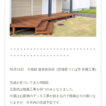
＊＊＊＊＊＊＊＊＊＊＊＊＊＊＊＊＊＊＊＊＊＊＊＊＊＊
＊＊＊＊＊＊＊＊＊＊＊＊＊＊＊＊＊＊
05月14日 Ｒ様邸 進捗状況④ (茨城県つくば市 外構工事)
完成が近づいてきたR様邸。
正面武は植栽工事を待つのみとなりました。
今週はお庭側のデッキ工事が始まるので植栽はその後にな
りますが、今月内の完成予定です。