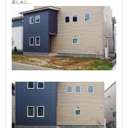
楽しみに。