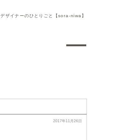
デザイナーのひとりごと【sora-niwa】
2017年11月26日