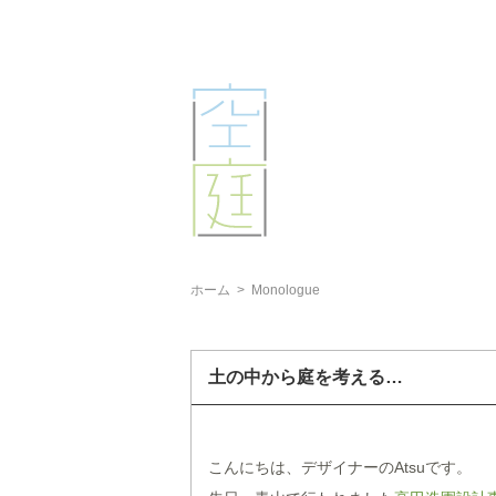
ホーム
>
Monologue
土の中から庭を考える…
こんにちは、デザイナーのAtsuです。