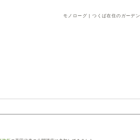
モノローグ | つくば在住のガーデン