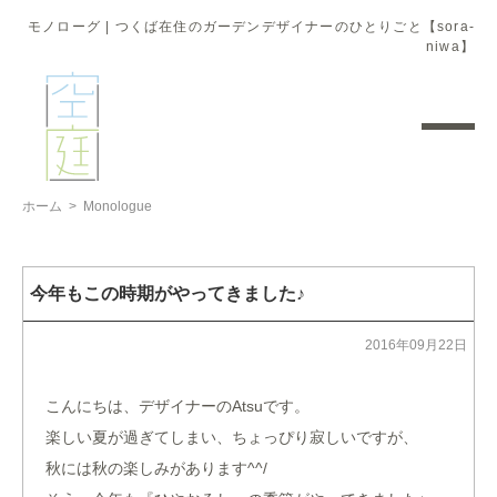
モノローグ | つくば在住のガーデンデザイナーのひとりごと【sora-
niwa】
ホーム
>
Monologue
今年もこの時期がやってきました♪
2016年09月22日
こんにちは、デザイナーのAtsuです。
楽しい夏が過ぎてしまい、ちょっぴり寂しいですが、
秋には秋の楽しみがあります^^/