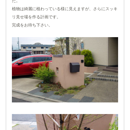
た。
植物は綺麗に植わっている様に見えますが、さらにスッキ
リ見せ場を作る計画です。
完成をお待ち下さい。