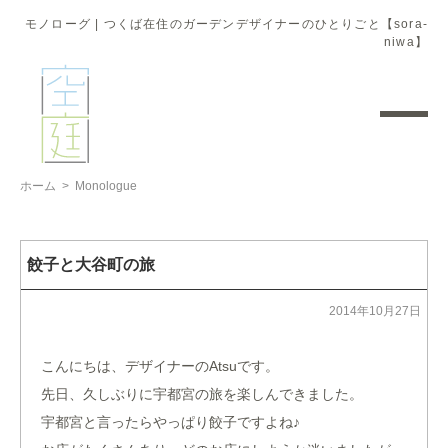
モノローグ | つくば在住のガーデンデザイナーのひとりごと【sora-
niwa】
ホーム
>
Monologue
餃子と大谷町の旅
2014年10月27日
こんにちは、デザイナーのAtsuです。
先日、久しぶりに宇都宮の旅を楽しんできました。
宇都宮と言ったらやっぱり餃子ですよね♪