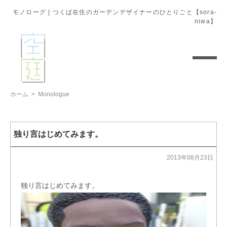
モノローグ | つくば在住のガーデンデザイナーのひとりごと【sora-
niwa】
ホーム
>
Monologue
独り言はじめてみます。
2013年08月23日
独り言はじめてみます。