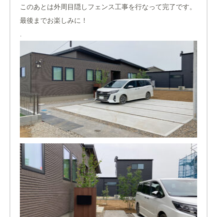
このあとは外周目隠しフェンス工事を行なって完了です。
最後までお楽しみに！
.