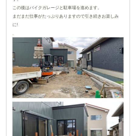
この後はバイクガレージと駐車場を進めます。
まだまだ仕事がたっぷりありますので引き続きお楽しみ
に!
.