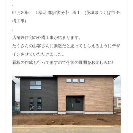
.
04月20日 Ｉ様邸 進捗状況① -着工- (茨城県つくば市 外
構工事)
.
店舗兼住宅の外構工事が始まります。
たくさんのお客さんに素敵だと思ってもらえるようにデザ
インさせていただきました。
看板の作成も行ってますので今後の展開をお楽しみに!
.