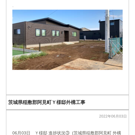
.
茨城県稲敷郡阿見町Ｙ様邸外構工事
2022年06月03日
06月03日 Ｙ様邸 進捗状況③ (茨城県稲敷郡阿見町 外構