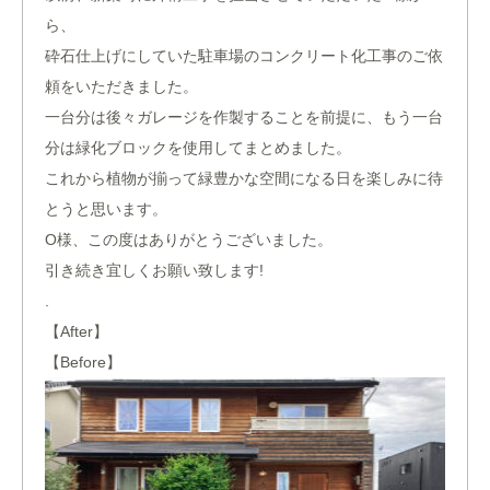
ら、
砕石仕上げにしていた駐車場のコンクリート化工事のご依
頼をいただきました。
一台分は後々ガレージを作製することを前提に、もう一台
分は緑化ブロックを使用してまとめました。
これから植物が揃って緑豊かな空間になる日を楽しみに待
とうと思います。
O様、この度はありがとうございました。
引き続き宜しくお願い致します!
.
【After】
【Before】