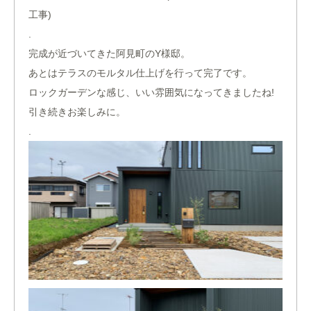
工事)
.
完成が近づいてきた阿見町のY様邸。
あとはテラスのモルタル仕上げを行って完了です。
ロックガーデンな感じ、いい雰囲気になってきましたね!
引き続きお楽しみに。
.