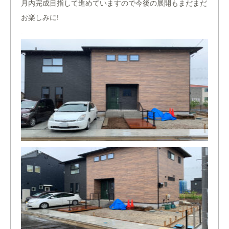
月内完成目指して進めていますので今後の展開もまだまだ
お楽しみに!
.