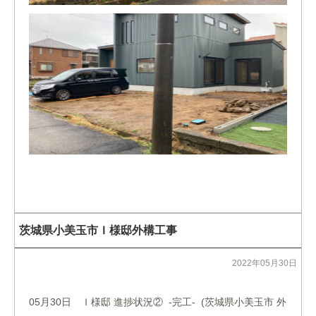
茨城県小美玉市Ｉ様邸外構工事
2022年05月30日
05月30日 Ｉ様邸 進捗状況② -完工- (茨城県小美玉市 外